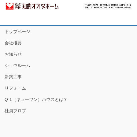
トップページ
会社概要
お知らせ
ショウルーム
新築工事
リフォーム
Q-1（キューワン）ハウスとは？
社員ブロブ