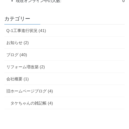
現在オンライン中の人数:
0
カテゴリー
Q-1工事進行状況 (41)
お知らせ (2)
ブログ (40)
リフォーム増改築 (2)
会社概要 (1)
旧ホームページブログ (4)
タケちゃんの雑記帳 (4)