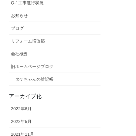
Q-1工事進行状況
お知らせ
ブログ
リフォーム増改築
会社概要
旧ホームページブログ
タケちゃんの雑記帳
アーカイブ化
2022年6月
2022年5月
2021年11月