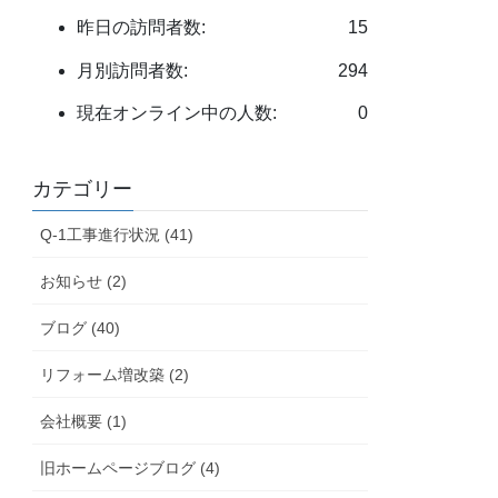
昨日の訪問者数:
15
月別訪問者数:
294
現在オンライン中の人数:
0
カテゴリー
Q-1工事進行状況 (41)
お知らせ (2)
ブログ (40)
リフォーム増改築 (2)
会社概要 (1)
旧ホームページブログ (4)