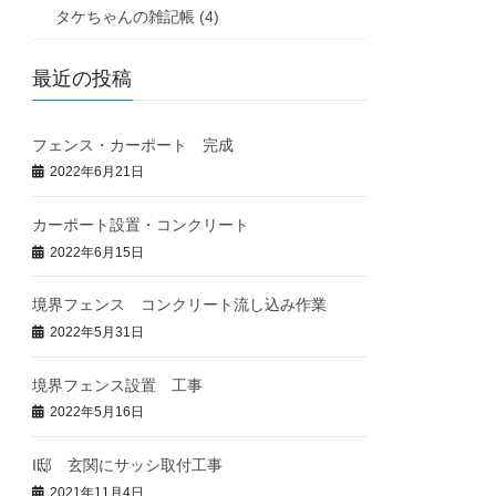
タケちゃんの雑記帳 (4)
最近の投稿
フェンス・カーポート 完成
2022年6月21日
カーポート設置・コンクリート
2022年6月15日
境界フェンス コンクリート流し込み作業
2022年5月31日
境界フェンス設置 工事
2022年5月16日
I邸 玄関にサッシ取付工事
2021年11月4日