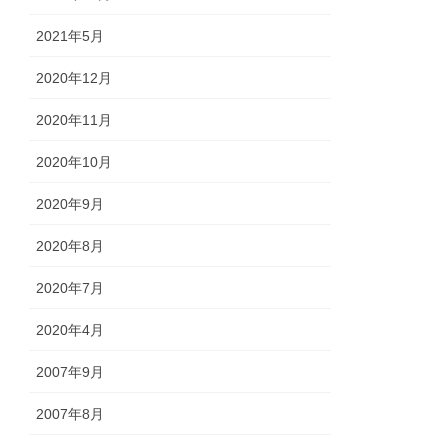
2021年5月
2020年12月
2020年11月
2020年10月
2020年9月
2020年8月
2020年7月
2020年4月
2007年9月
2007年8月