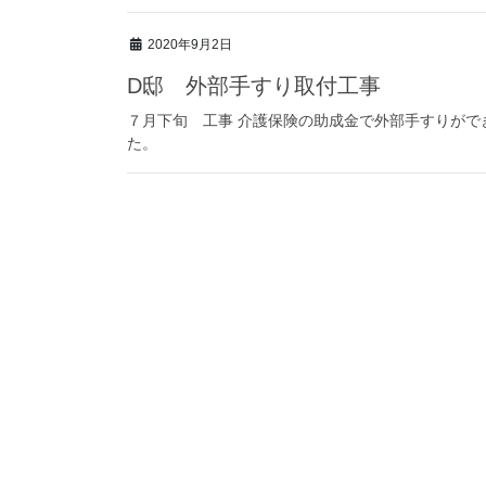
2020年9月2日
D邸 外部手すり取付工事
７月下旬 工事 介護保険の助成金で外部手すりがで
た。