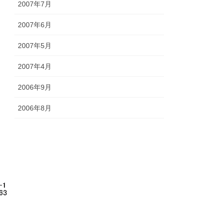
2007年7月
2007年6月
2007年5月
2007年4月
2006年9月
2006年8月