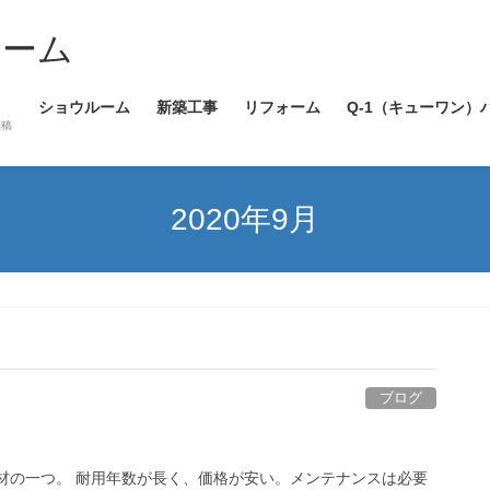
ホーム
ショウルーム
新築工事
リフォーム
Q-1（キューワン）
投稿
2020年9月
ブログ
材の一つ。 耐用年数が長く、価格が安い。メンテナンスは必要