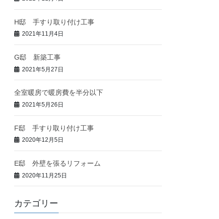
H邸 手すり取り付け工事
2021年11月4日
G邸 新築工事
2021年5月27日
全室暖房で暖房費を半分以下
2021年5月26日
F邸 手すり取り付け工事
2020年12月5日
E邸 外壁を張るリフォーム
2020年11月25日
カテゴリー