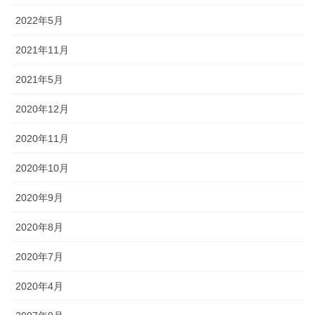
2022年5月
2021年11月
2021年5月
2020年12月
2020年11月
2020年10月
2020年9月
2020年8月
2020年7月
2020年4月