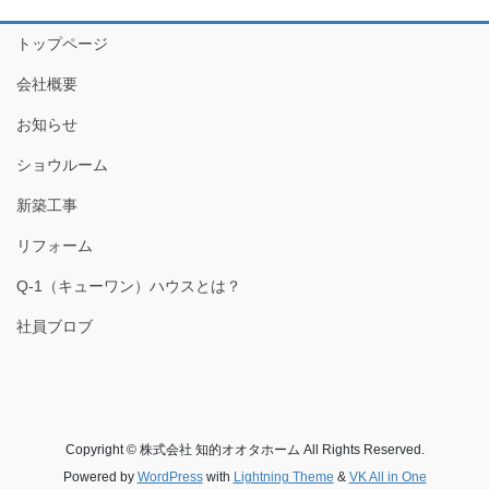
トップページ
会社概要
お知らせ
ショウルーム
新築工事
リフォーム
Q-1（キューワン）ハウスとは？
社員ブロブ
Copyright © 株式会社 知的オオタホーム All Rights Reserved.
Powered by
WordPress
with
Lightning Theme
&
VK All in One