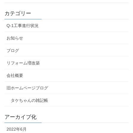
カテゴリー
Q-1工事進行状況
お知らせ
ブログ
リフォーム増改築
会社概要
旧ホームページブログ
タケちゃんの雑記帳
アーカイブ化
2022年6月