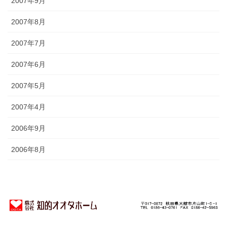
2007年9月
2007年8月
2007年7月
2007年6月
2007年5月
2007年4月
2006年9月
2006年8月