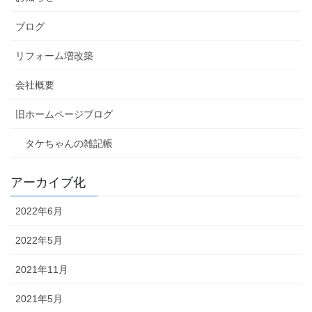
ブログ
リフォーム増改築
会社概要
旧ホームページブログ
タケちゃんの雑記帳
アーカイブ化
2022年6月
2022年5月
2021年11月
2021年5月