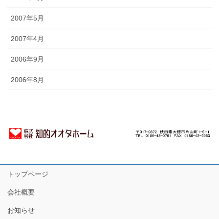
2007年5月
2007年4月
2006年9月
2006年8月
トップページ
会社概要
お知らせ