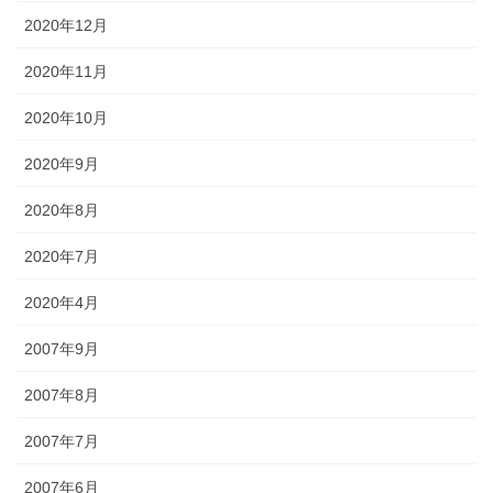
2020年12月
2020年11月
2020年10月
2020年9月
2020年8月
2020年7月
2020年4月
2007年9月
2007年8月
2007年7月
2007年6月