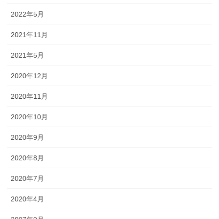
2022年5月
2021年11月
2021年5月
2020年12月
2020年11月
2020年10月
2020年9月
2020年8月
2020年7月
2020年4月