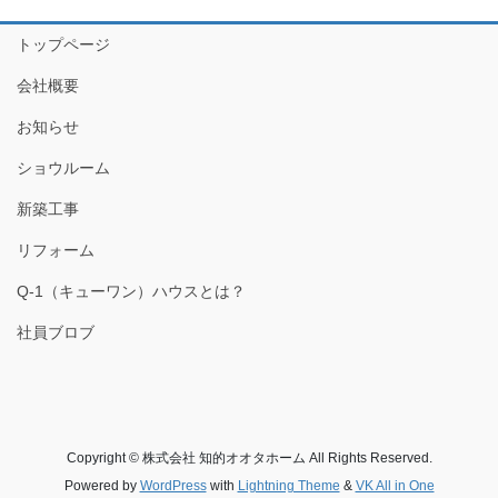
トップページ
会社概要
お知らせ
ショウルーム
新築工事
リフォーム
Q-1（キューワン）ハウスとは？
社員ブロブ
Copyright © 株式会社 知的オオタホーム All Rights Reserved.
Powered by
WordPress
with
Lightning Theme
&
VK All in One