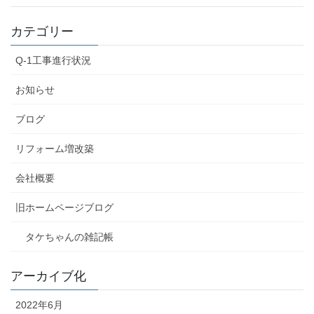
カテゴリー
Q-1工事進行状況
お知らせ
ブログ
リフォーム増改築
会社概要
旧ホームページブログ
タケちゃんの雑記帳
アーカイブ化
2022年6月