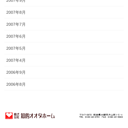
2007年9月
2007年8月
2007年7月
2007年6月
2007年5月
2007年4月
2006年9月
2006年8月