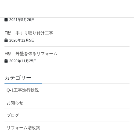
全室暖房で暖房費を半分以下
2021年5月26日
F邸 手すり取り付け工事
2020年12月5日
E邸 外壁を張るリフォーム
2020年11月25日
カテゴリー
Q-1工事進行状況
お知らせ
ブログ
リフォーム増改築