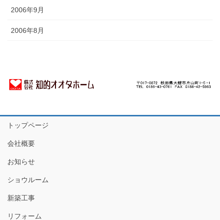
2006年9月
2006年8月
トップページ
会社概要
お知らせ
ショウルーム
新築工事
リフォーム