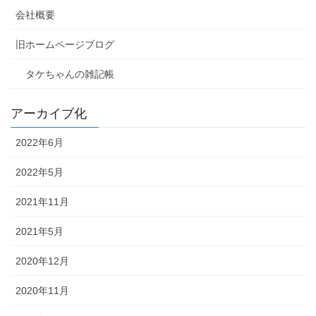
会社概要
旧ホームページブログ
タケちゃんの雑記帳
アーカイブ化
2022年6月
2022年5月
2021年11月
2021年5月
2020年12月
2020年11月