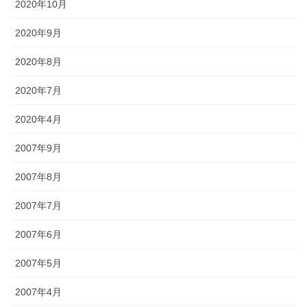
2020年10月
2020年9月
2020年8月
2020年7月
2020年4月
2007年9月
2007年8月
2007年7月
2007年6月
2007年5月
2007年4月