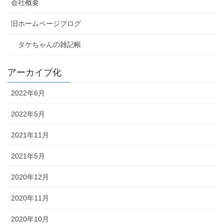
会社概要
旧ホームページブログ
タケちゃんの雑記帳
アーカイブ化
2022年6月
2022年5月
2021年11月
2021年5月
2020年12月
2020年11月
2020年10月