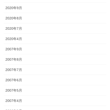
2020年9月
2020年8月
2020年7月
2020年4月
2007年9月
2007年8月
2007年7月
2007年6月
2007年5月
2007年4月