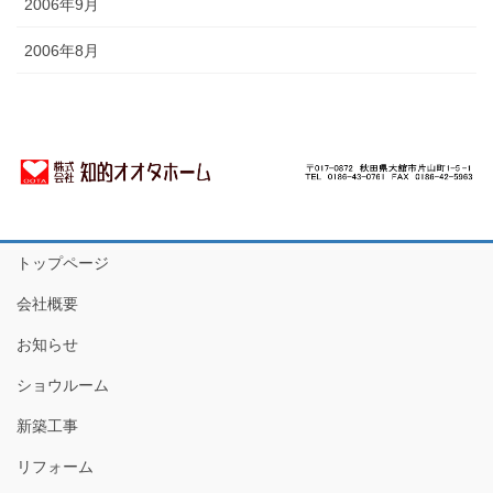
2006年9月
2006年8月
トップページ
会社概要
お知らせ
ショウルーム
新築工事
リフォーム