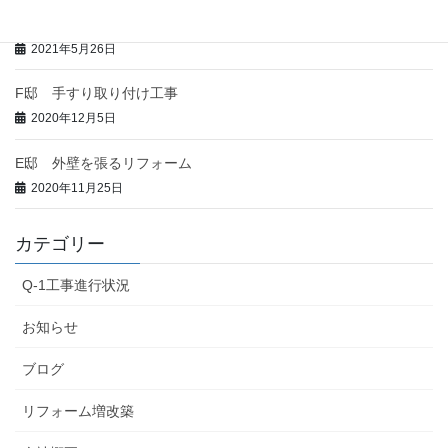
全室暖房で暖房費を半分以下
2021年5月26日
F邸 手すり取り付け工事
2020年12月5日
E邸 外壁を張るリフォーム
2020年11月25日
カテゴリー
Q-1工事進行状況
お知らせ
ブログ
リフォーム増改築